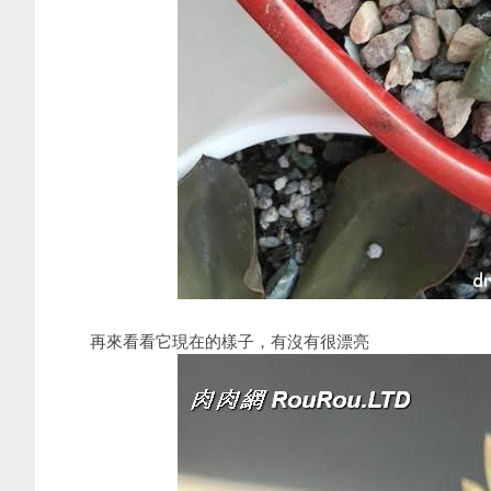
再來看看它現在的樣子，有沒有很漂亮