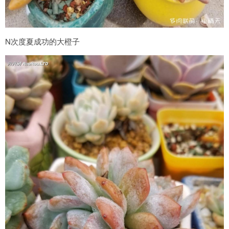
N次度夏成功的大橙子