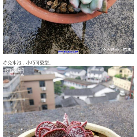
赤兔水泡，小巧可愛型。