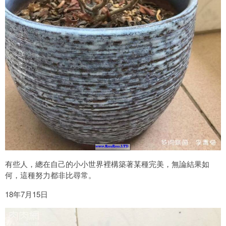
有些人，總在自己的小小世界裡構築著某種完美，無論結果如
何，這種努力都非比尋常。
18年7月15日