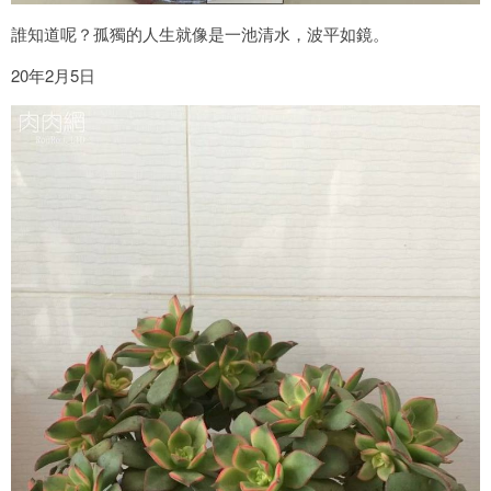
誰知道呢？孤獨的人生就像是一池清水，波平如鏡。
20年2月5日