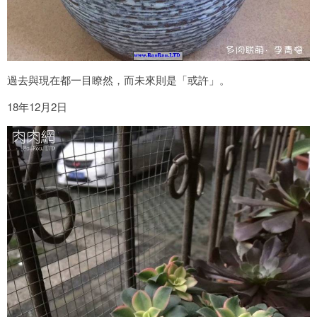
過去與現在都一目瞭然，而未來則是「或許」。
18年12月2日