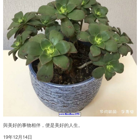
與美好的事物相伴，便是美好的人生。
19年12月14日