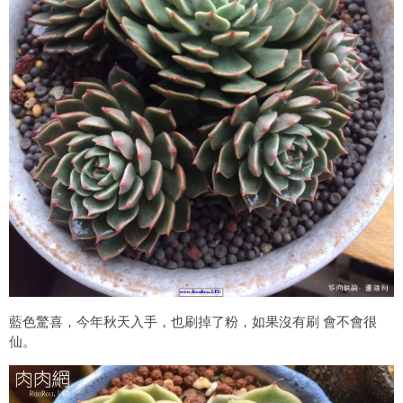
藍色驚喜，今年秋天入手，也刷掉了粉，如果沒有刷 會不會很
仙。