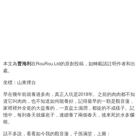
本文為
曹海利
在RouRou.Ltd的原創投稿，如轉載請註明作者和出
處。
坐標：山東煙台
早在幾年前就養過多肉，真正入坑是2018年。之前的肉肉都不知
道它叫肉肉，也不知道如何能養好，記得最早的一顆是觀音蓮，
家裡裡外全瓷的大盆養的，一直盆土濕潤，都徒的不成樣子。記
憶中，每到春天就爆崽子，連續養了兩個春天，後來死於水多爛
根。
話不多說，看看如今我的觀音蓮，子孫滿堂，上圖：