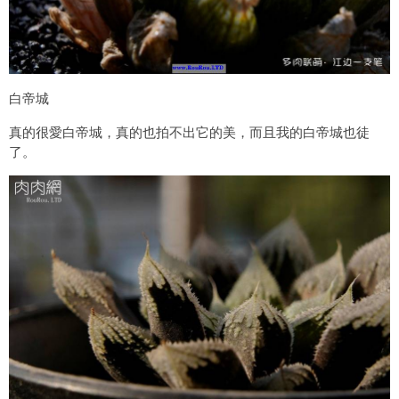
白帝城
真的很愛白帝城，真的也拍不出它的美，而且我的白帝城也徒
了。