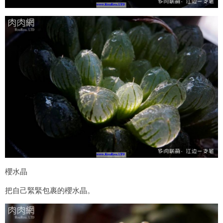
櫻水晶
把自己緊緊包裹的櫻水晶。