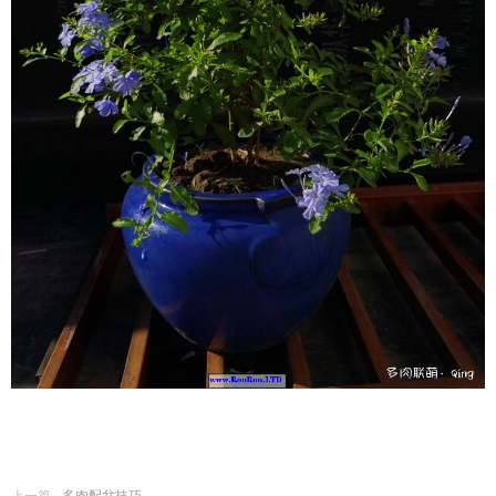
上一篇
多肉配盆技巧