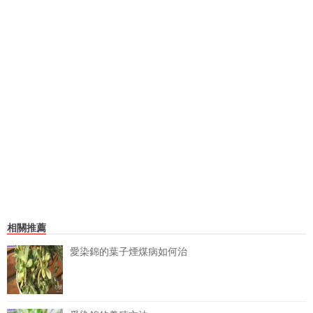
相關推薦
愛染錦的葉子煙煤病如何治