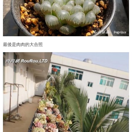
最後是肉肉的大合照