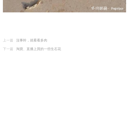
上一篇
沒事幹，就看看多肉
下一篇
淘寶、直播上買的一些生石花