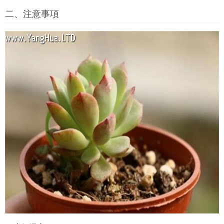
二、注意事項