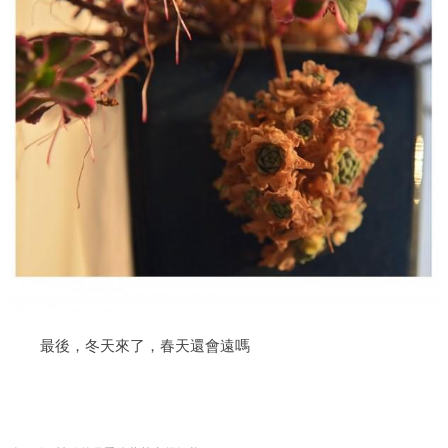
最後，冬天來了，春天還會遠嗎