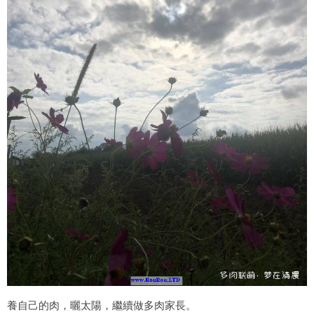
養自己的肉，曬太陽，繼續做多肉家長。