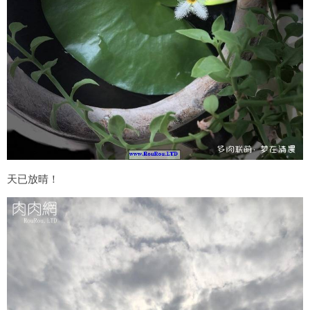
天已放晴！