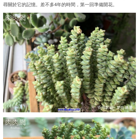
尋關於它的記憶。差不多4年的時間，第一回準備開花。