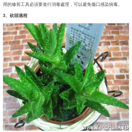
用的修剪工具必須要進行消毒處理，可以避免傷口感染病毒。
3、砍頭過程