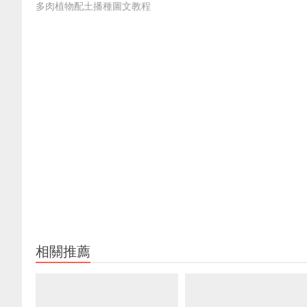
多肉植物配土播種圖文教程
相關推薦