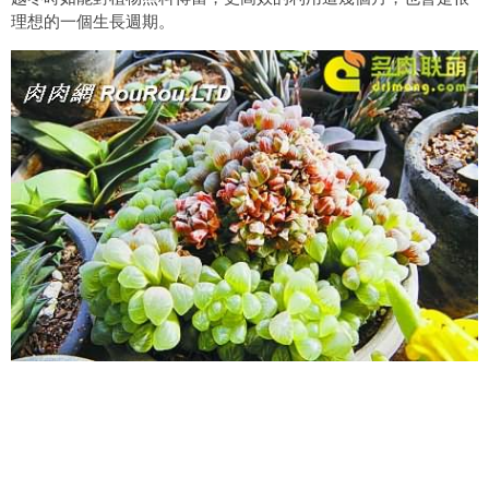
理想的一個生長週期。