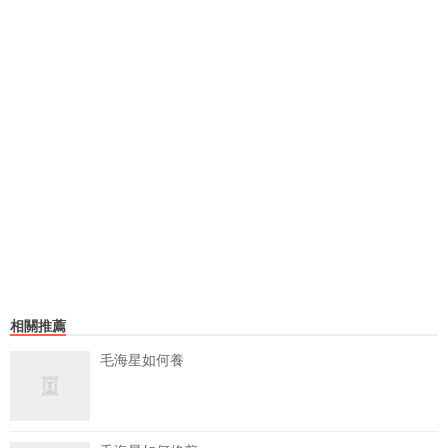
相關推薦
毛海星如何養