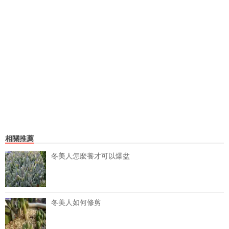
相關推薦
冬美人怎麼養才可以爆盆
冬美人如何修剪