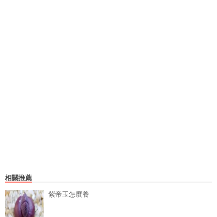
相關推薦
紫帝玉怎麼養