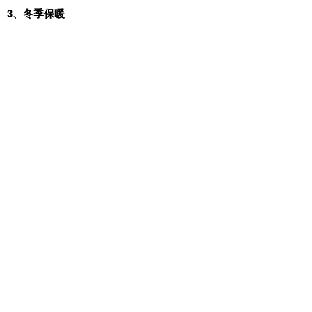
3、冬季保暖